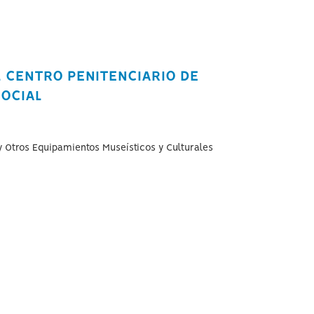
L CENTRO PENITENCIARIO DE
OCIAL
y Otros Equipamientos Museísticos y Culturales