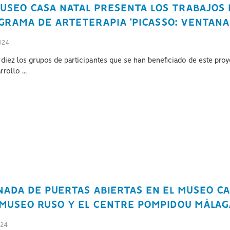
USEO CASA NATAL PRESENTA LOS TRABAJOS D
GRAMA DE ARTETERAPIA ‘PICASSO: VENTANA 
024
diez los grupos de participantes que se han beneficiado de este proye
rrollo ...
ADA DE PUERTAS ABIERTAS EN EL MUSEO CAS
 MUSEO RUSO Y EL CENTRE POMPIDOU MÁLAGA
024