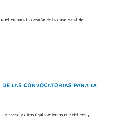
Pública para la Gestión de la Casa Natal de
S DE LAS CONVOCATORIAS PARA LA
uiz Picasso y otros Equipamientos Museísticos y