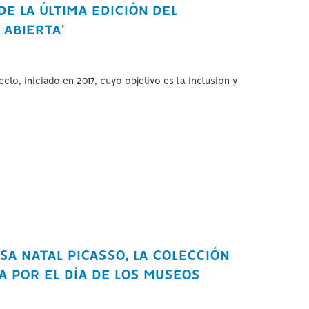
E LA ÚLTIMA EDICIÓN DEL
ABIERTA’
cto, iniciado en 2017, cuyo objetivo es la inclusión y
A NATAL PICASSO, LA COLECCIÓN
 POR EL DÍA DE LOS MUSEOS