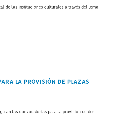
l de las instituciones culturales a través del lema
PARA LA PROVISIÓN DE PLAZAS
egulan las convocatorias para la provisión de dos