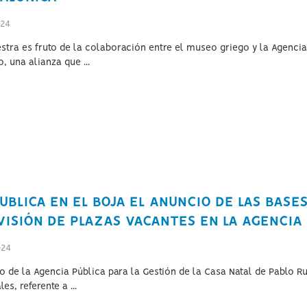
024
stra es fruto de la colaboración entre el museo griego y la Agencia 
, una alianza que ...
UBLICA EN EL BOJA EL ANUNCIO DE LAS BASE
VISIÓN DE PLAZAS VACANTES EN LA AGENCIA
024
o de la Agencia Pública para la Gestión de la Casa Natal de Pablo R
les, referente a ...