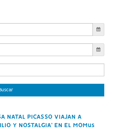
Buscar
A NATAL PICASSO VIAJAN A
ILIO Y NOSTALGIA’ EN EL MOMus