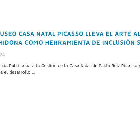
USEO CASA NATAL PICASSO LLEVA EL ARTE A
HIDONA COMO HERRAMIENTA DE INCLUSIÓN S
024
ncia Pública para la Gestión de la Casa Natal de Pablo Ruiz Picasso 
 el desarrollo ...