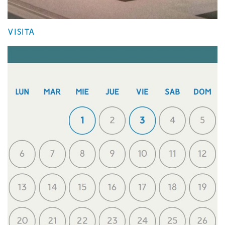
VISITA