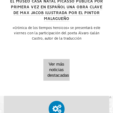
EL MUSEO CASA NATAL PICASSO PUBLICA POR
PRIMERA VEZ EN ESPAÑOL UNA OBRA CLAVE
DE MAX JACOB ILUSTRADA POR EL PINTOR
MALAGUEÑO
«Crónica de los tiempos heroicos» se presentará este
viernes con la participación del poeta Álvaro Galán
Castro, autor de la traducción
Ver más
noticias
destacadas