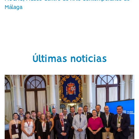
Málaga
Últimas noticias