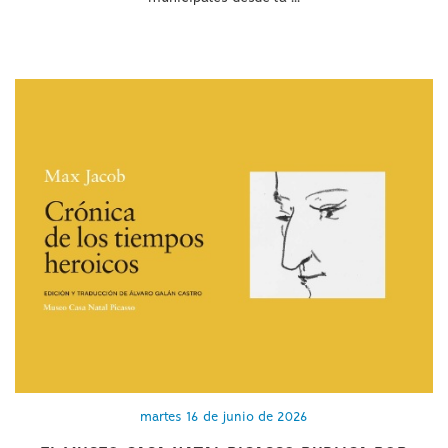
martes 16 de junio de 2026