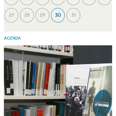
AGENDA