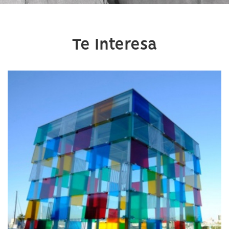
Te Interesa