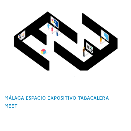
MÁLAGA ESPACIO EXPOSITIVO TABACALERA -
MEET