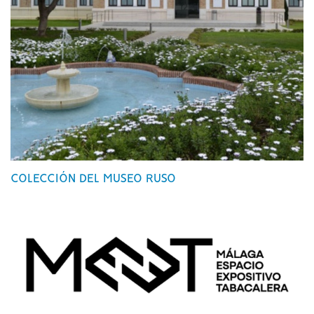
COLECCIÓN DEL MUSEO RUSO