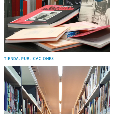
TIENDA. PUBLICACIONES