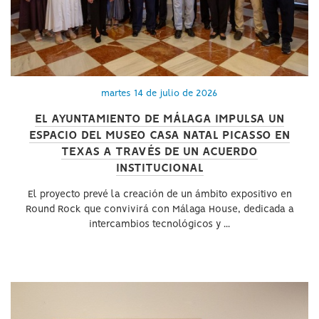
martes 14 de julio de 2026
EL AYUNTAMIENTO DE MÁLAGA IMPULSA UN
ESPACIO DEL MUSEO CASA NATAL PICASSO EN
TEXAS A TRAVÉS DE UN ACUERDO
INSTITUCIONAL
El proyecto prevé la creación de un ámbito expositivo en
Round Rock que convivirá con Málaga House, dedicada a
intercambios tecnológicos y ...