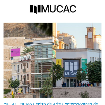
MUCAC, Museo Centro de Arte Contemporáneo de