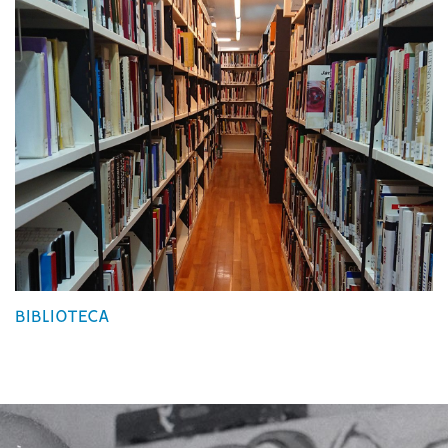
BIBLIOTECA