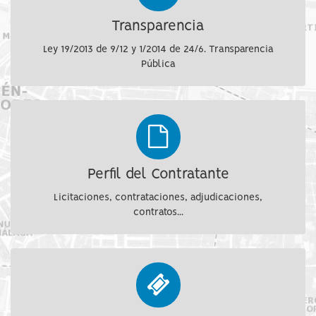
Transparencia
Ley 19/2013 de 9/12 y 1/2014 de 24/6. Transparencia
Pública
Perfil del Contratante
Licitaciones, contrataciones, adjudicaciones,
contratos...