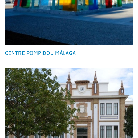
CENTRE POMPIDOU MÁLAGA