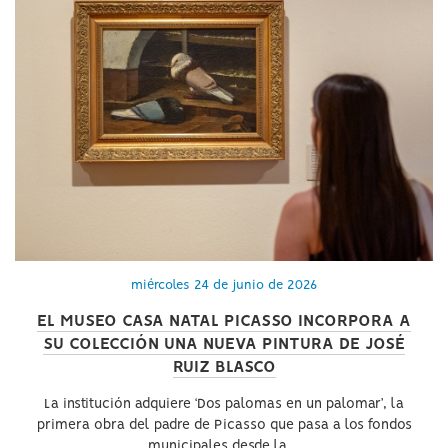
miércoles 24 de junio de 2026
EL MUSEO CASA NATAL PICASSO INCORPORA A
SU COLECCIÓN UNA NUEVA PINTURA DE JOSÉ
RUIZ BLASCO
La institución adquiere ‘Dos palomas en un palomar’, la
primera obra del padre de Picasso que pasa a los fondos
municipales desde la ...