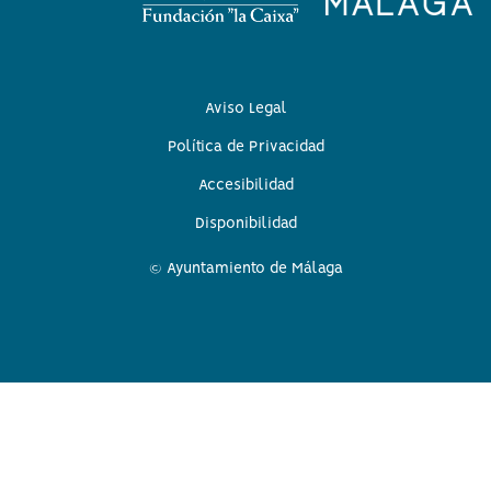
Aviso Legal
Política de Privacidad
Accesibilidad
Disponibilidad
© Ayuntamiento de Málaga