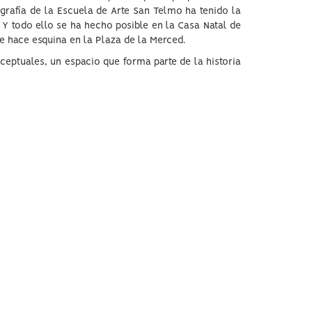
grafía de la Escuela de Arte San Telmo ha tenido la
 Y todo ello se ha hecho posible en la Casa Natal de
e hace esquina en la Plaza de la Merced.
ceptuales, un espacio que forma parte de la historia