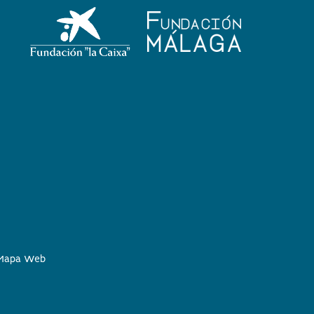
Mapa Web