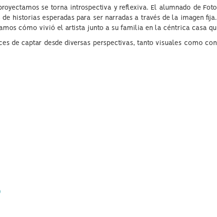
proyectamos se torna introspectiva y reflexiva. El alumnado de Foto
de historias esperadas para ser narradas a través de la imagen fija.
amos cómo vivió el artista junto a su familia en la céntrica casa qu
aces de captar desde diversas perspectivas, tanto visuales como con
)