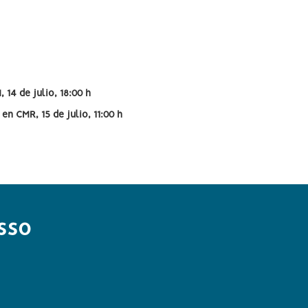
 14 de julio, 18:00 h
o
en CMR, 15 de julio, 11:00 h
sso