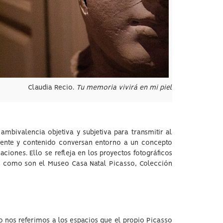
Claudia Recio.
Tu memoria vivirá en mi piel
mbivalencia objetiva y subjetiva para transmitir al
nente y contenido conversan entorno a un concepto
ciones. Ello se refleja en los proyectos fotográficos
cas como son el Museo Casa Natal Picasso, Colección
 nos referimos a los espacios que el propio Picasso