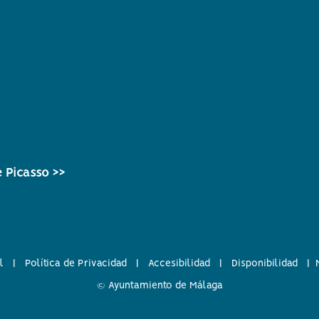
 Picasso >>
l
|
Política de Privacidad
|
Accesibilidad
|
Disponibilidad
|
© Ayuntamiento de Málaga