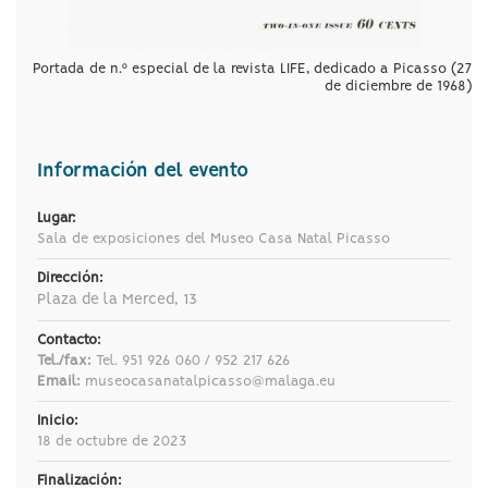
Portada de n.º especial de la revista LIFE, dedicado a Picasso (27
de diciembre de 1968)
Información del evento
Lugar:
Sala de exposiciones del Museo Casa Natal Picasso
Dirección:
Plaza de la Merced, 13
Contacto:
Tel./fax:
Tel. 951 926 060 / 952 217 626
Email:
museocasanatalpicasso@malaga.eu
Inicio:
18 de octubre de 2023
Finalización: