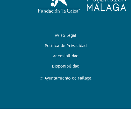
Aviso Legal
Política de Privacidad
Accesibilidad
Disponibilidad
© Ayuntamiento de Málaga