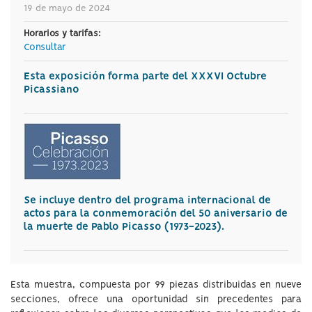
19 de mayo de 2024
Horarios y tarifas:
Consultar
Esta exposición forma parte del XXXVI Octubre
Picassiano
Se incluye dentro del programa internacional de
actos para la conmemoración del 50 aniversario de
la muerte de Pablo Picasso (1973-2023).
Esta muestra, compuesta por 99 piezas distribuidas en nueve
secciones, ofrece una oportunidad sin precedentes para