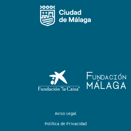
Aviso Legal
Política de Privacidad