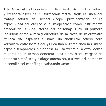
Alba Berrocal es licenciada en Historia del Arte, actriz, autora
y creadora escénica. Su formación teatral sigue la línea del
trabajo actoral de Michael Chejov, profundizando en la
expresividad del cuerpo y la imaginación como instrumento
creador de la vida interna del personaje. Hizo su primera
incursión como autora y directora de la pieza de microteatro
titulada “De espaldas al mar”, un encuentro ficticio pero
verdadero entre Dora Maar y Frida Kahlo, rompiendo las líneas
espacio temporales, situándose la una frente a la otra, como
mujeres de un tiempo concreto. Esa pieza breve, cargada de
potencia simbólica y diálogo amenizada a través del humor es
la semilla del monólogo “Adorando Amar”.