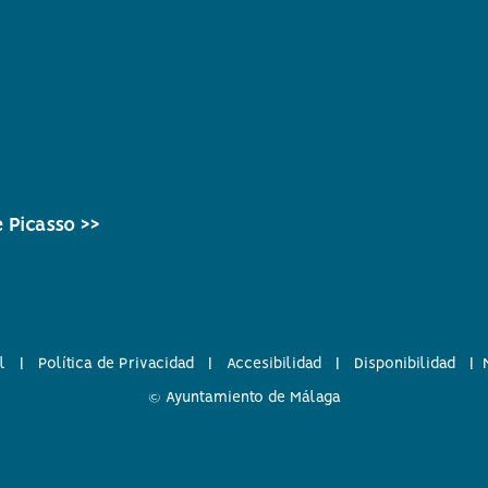
 Picasso >>
l
|
Política de Privacidad
|
Accesibilidad
|
Disponibilidad
|
© Ayuntamiento de Málaga