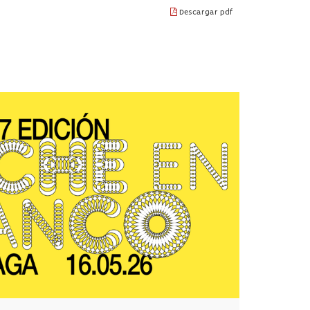
Descargar pdf