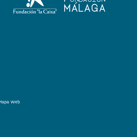
Mapa Web