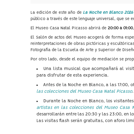
La edición de este año de
La Noche en Blanco 2026
público a través de este lenguaje universal, que se
El Museo Casa Natal Picasso abrirá de
20:00 a 01:00
El Salón de actos del Museo acogerá de forma espec
reinterpretaciones de obras pictóricas y escultórica
Fotografía de la Escuela de Arte y Superior de Dise
Por otro lado, desde el equipo de mediación se propo
Una lista musical que acompañará al visit
para disfrutar de esta experiencia.
Antes de la Noche en Blanco, a las 17:00, 
las colecciones del Museo Casa Natal Picasso
Durante la Noche en Blanco, los visitante
artistas en las colecciones del Museo Casa 
desarrollarán entre las 20:30 y las 23:00, en lo
Las visitas flash serán gratuitas, con aforo l