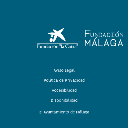
Aviso Legal
Política de Privacidad
Accesibilidad
Disponibilidad
© Ayuntamiento de Málaga