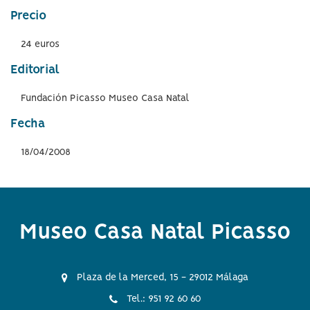
Precio
24 euros
Editorial
Fundación Picasso Museo Casa Natal
Fecha
18/04/2008
Museo Casa Natal Picasso
Plaza de la Merced, 15 - 29012 Málaga
Tel.: 951 92 60 60