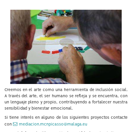
idioma
Creemos en el arte como una herramienta de inclusión social.
A través del arte, el ser humano se refleja y se encuentra, con
un lenguaje pleno y propio, contribuyendo a fortalecer nuestra
sensibilidad y bienestar emocional.
Si tiene interés en alguno de los siguientes proyectos contacte
con
mediacion.mcnpicasso@malaga.eu