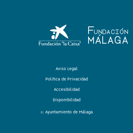
Aviso Legal
Política de Privacidad
Accesibilidad
Disponibilidad
© Ayuntamiento de Málaga