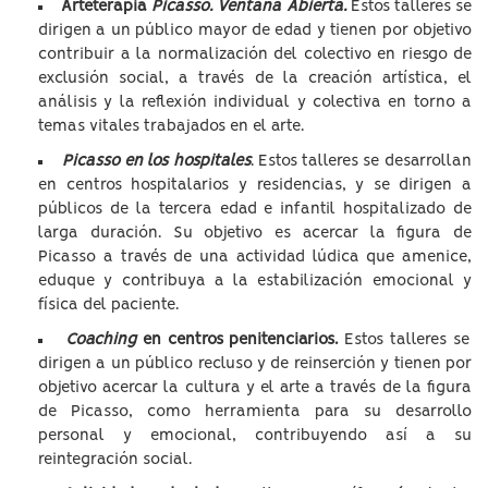
Arteterapia
Picasso. Ventana Abierta.
Estos talleres se
dirigen a un público mayor de edad y tienen por objetivo
contribuir a la normalización del colectivo en riesgo de
exclusión social, a través de la creación artística, el
análisis y la reflexión individual y colectiva en torno a
temas vitales trabajados en el arte.
Picasso en los hospitales
. Estos talleres se desarrollan
en centros hospitalarios y residencias, y se dirigen a
públicos de la tercera edad e infantil hospitalizado de
larga duración. Su objetivo es acercar la figura de
Picasso a través de una actividad lúdica que amenice,
eduque y contribuya a la estabilización emocional y
física del paciente.
Coaching
en centros penitenciarios.
Estos talleres se
dirigen a un público recluso y de reinserción y tienen por
objetivo acercar la cultura y el arte a través de la figura
de Picasso, como herramienta para su desarrollo
personal y emocional, contribuyendo así a su
reintegración social.