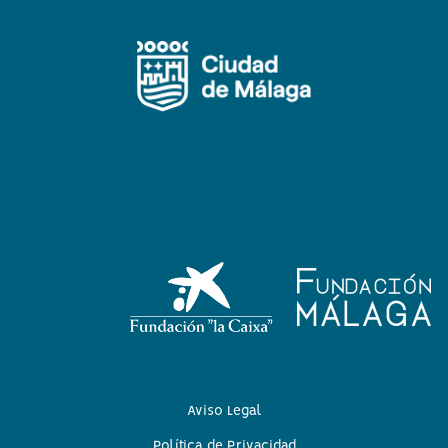
Aviso Legal
Política de Privacidad