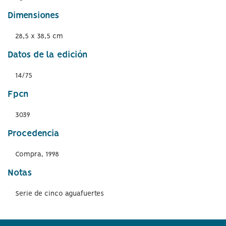
Dimensiones
28,5 x 38,5 cm
Datos de la edición
14/75
Fpcn
3039
Procedencia
Compra, 1998
Notas
Serie de cinco aguafuertes