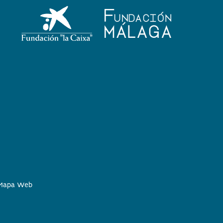
Mapa Web