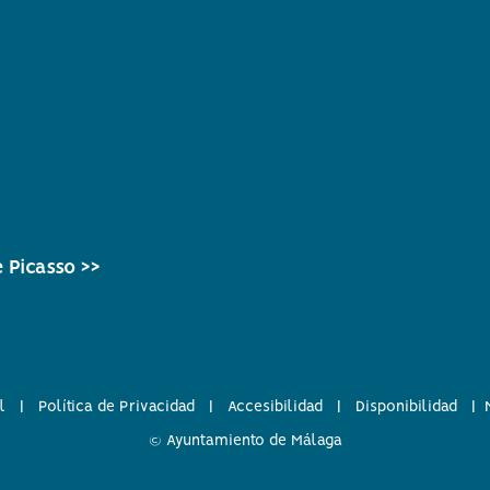
 Picasso >>
l
|
Política de Privacidad
|
Accesibilidad
|
Disponibilidad
|
© Ayuntamiento de Málaga