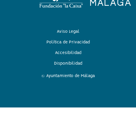
Aviso Legal
Política de Privacidad
Accesibilidad
Disponibilidad
© Ayuntamiento de Málaga