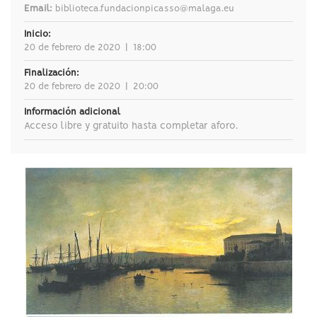
Email:
biblioteca.fundacionpicasso@malaga.eu
Inicio:
20 de febrero de 2020
|
18:00
Finalización:
20 de febrero de 2020
|
20:00
Información adicional
Acceso libre y gratuito hasta completar aforo.