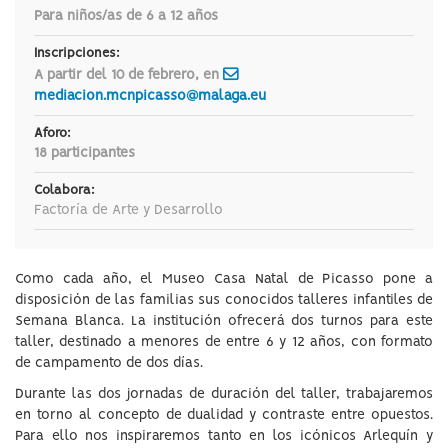
Para niños/as de 6 a 12 años
Inscripciones:
A partir del 10 de febrero, en
mediacion.mcnpicasso@malaga.eu
Aforo:
18 participantes
Colabora:
Factoría de Arte y Desarrollo
Como cada año, el Museo Casa Natal de Picasso pone a
disposición de las familias sus conocidos talleres infantiles de
Semana Blanca. La institución ofrecerá dos turnos para este
taller, destinado a menores de entre 6 y 12 años, con formato
de campamento de dos días.
Durante las dos jornadas de duración del taller, trabajaremos
en torno al concepto de dualidad y contraste entre opuestos.
Para ello nos inspiraremos tanto en los icónicos Arlequín y