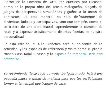
Pierrot de la Comedia del Arte, tan queridos por Picasso,
como en la propia obra del artista malagueño, plagada de
juegos de perspectivas simultáneas y guiños a la unión de
contrarios. De esta manera, no solo disfrutaremos de
dinámicas lúdicas y participativas, sino que también, como si
se tratara de una obra teatral, aprenderemos a cambiar de
roles y a expresar artísticamente distintas facetas de nuestra
personalidad.
En esta edición, el Aula Didáctica será el epicentro de la
actividad, y los espacios de referencia y visita serán el propio
Museo Casa Natal Picasso y la
exposición temporal
Vida con
Françoise
.
Se recomienda llevar ropa cómoda. De igual modo, habrá una
pequeña pausa a mitad de mañana para que los participantes
tomen el tentempié que traigan de casa.