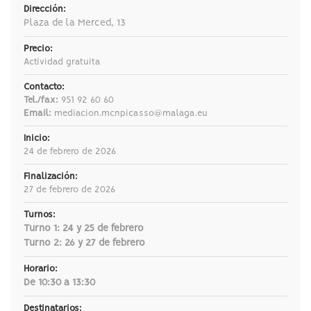
Dirección:
Plaza de la Merced, 13
Precio:
Actividad gratuita
Contacto:
Tel./fax:
951 92 60 60
Email:
mediacion.mcnpicasso@malaga.eu
Inicio:
24 de febrero de 2026
Finalización:
27 de febrero de 2026
Turnos:
Turno 1: 24 y 25 de febrero
Turno 2: 26 y 27 de febrero
Horario:
De 10:30 a 13:30
Destinatarios: