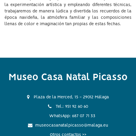
la experimentación artística y empleando diferentes técnicas,
trabajaremos de manera lúdica y divertida los recuerdos de la
época navideña, la atmósfera familiar y las composiciones
llenas de color e imaginación tan propias de estas fechas.
Museo Casa Natal Picasso
Plaza de la Merced, 15 - 29012 Málaga
Tel.: 951 92 60 60
WhatsApp: 687 07 71 33
museocasanatalpicasso@malaga.eu
Otros contactos >>