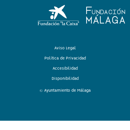
Aviso Legal
Política de Privacidad
Accesibilidad
Disponibilidad
© Ayuntamiento de Málaga