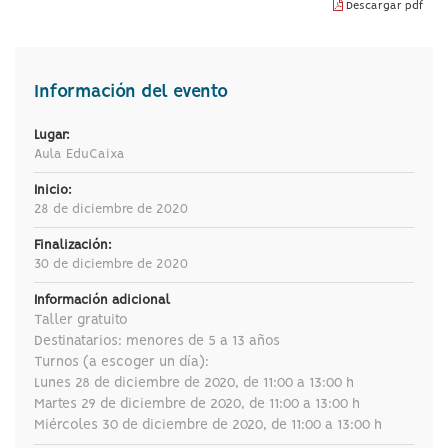
Descargar pdf
idioma
Información del evento
Lugar:
Aula EduCaixa
Inicio:
28 de diciembre de 2020
Finalización:
30 de diciembre de 2020
Información adicional
Taller gratuito
Destinatarios: menores de 5 a 13 años
Turnos (a escoger un día):
Lunes 28 de diciembre de 2020, de 11:00 a 13:00 h
Martes 29 de diciembre de 2020, de 11:00 a 13:00 h
Miércoles 30 de diciembre de 2020, de 11:00 a 13:00 h