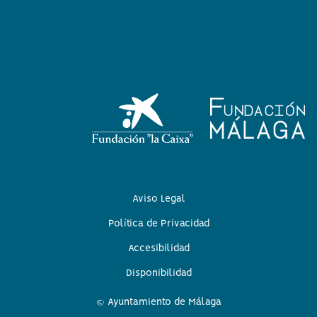
Aviso Legal
Política de Privacidad
Accesibilidad
Disponibilidad
© Ayuntamiento de Málaga