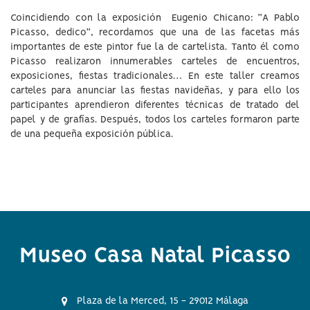
Coincidiendo con la exposición Eugenio Chicano: “A Pablo
Picasso, dedico”, recordamos que una de las facetas más
importantes de este pintor fue la de cartelista. Tanto él como
Picasso realizaron innumerables carteles de encuentros,
exposiciones, fiestas tradicionales… En este taller creamos
carteles para anunciar las fiestas navideñas, y para ello los
participantes aprendieron diferentes técnicas de tratado del
papel y de grafías. Después, todos los carteles formaron parte
de una pequeña exposición pública.
Museo Casa Natal Picasso
Plaza de la Merced, 15 - 29012 Málaga