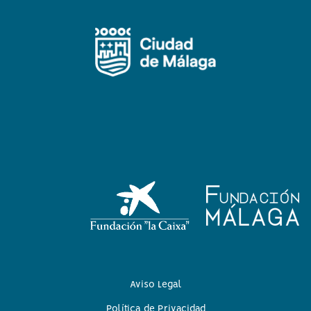
Aviso Legal
Política de Privacidad