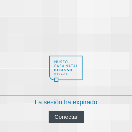
La sesión ha expirado
Conectar